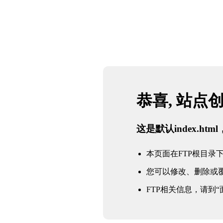
恭喜, 站点
这是默认index.h
本页面在FTP根目录下的in
您可以修改、删除或
FTP相关信息，请到“面